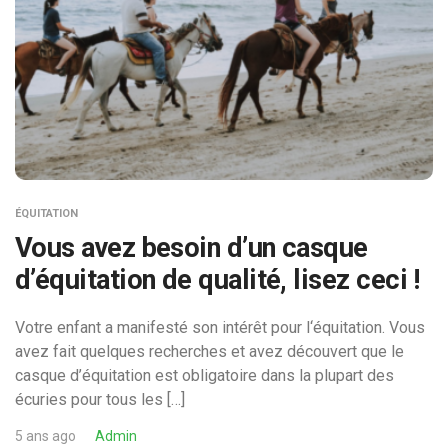
ÉQUITATION
Vous avez besoin d’un casque
d’équitation de qualité, lisez ceci !
Votre enfant a manifesté son intérêt pour l‘équitation. Vous
avez fait quelques recherches et avez découvert que le
casque d’équitation est obligatoire dans la plupart des
écuries pour tous les […]
5 ans ago
Admin