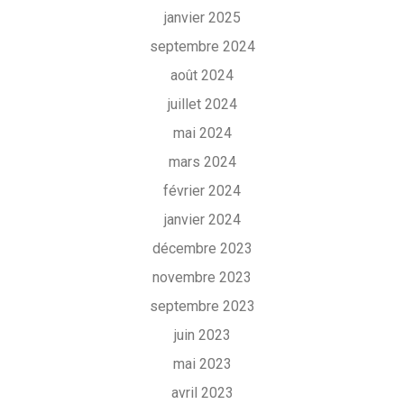
janvier 2025
septembre 2024
août 2024
juillet 2024
mai 2024
mars 2024
février 2024
janvier 2024
décembre 2023
novembre 2023
septembre 2023
juin 2023
mai 2023
avril 2023