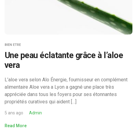
BIEN ETRE
Une peau éclatante grâce à l’aloe
vera
L’aloe vera selon Alo Énergie, fournisseur en complément
alimentaire Aloe vera a Lyon a gagné une place très
appréciée dans tous les foyers pour ses étonnantes
propriétés curatives qui aident […]
5 ans ago
Admin
Read More