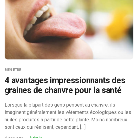
BIEN ETRE
4 avantages impressionnants des
graines de chanvre pour la santé
Lorsque la plupart des gens pensent au chanvre, ils
imaginent généralement les vêtements écologiques ou les
huiles produites à partir de cette plante. Moins nombreux
sont ceux qui réalisent, cependant, […]