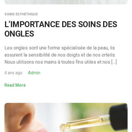
SOINS ESTHÉTHIQUE
L’IMPORTANCE DES SOINS DES
ONGLES
Les ongles sont une forme spécialisée de la peau, ils
assurent la sensibilité de nos doigts et de nos orteils.
Nous utilisons nos mains à toutes fins utiles et nos […]
4 ans ago
Admin
Read More