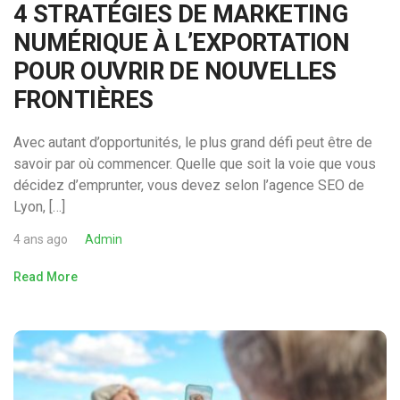
4 STRATÉGIES DE MARKETING
NUMÉRIQUE À L’EXPORTATION
POUR OUVRIR DE NOUVELLES
FRONTIÈRES
Avec autant d’opportunités, le plus grand défi peut être de
savoir par où commencer. Quelle que soit la voie que vous
décidez d’emprunter, vous devez selon l’agence SEO de
Lyon, […]
4 ans ago
Admin
Read More