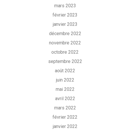
mars 2023
février 2023
janvier 2023
décembre 2022
novembre 2022
octobre 2022
septembre 2022
août 2022
juin 2022
mai 2022
avril 2022
mars 2022
février 2022
janvier 2022