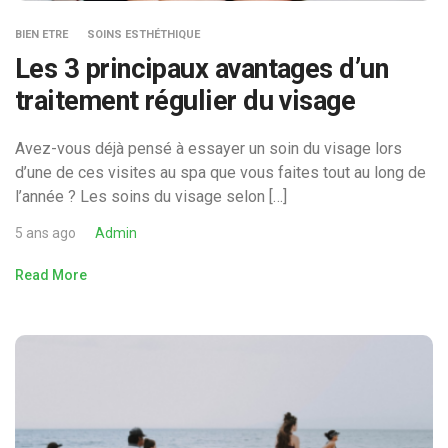
BIEN ETRE
SOINS ESTHÉTHIQUE
Les 3 principaux avantages d’un
traitement régulier du visage
Avez-vous déjà pensé à essayer un soin du visage lors
d’une de ces visites au spa que vous faites tout au long de
l’année ? Les soins du visage selon […]
5 ans ago
Admin
Read More