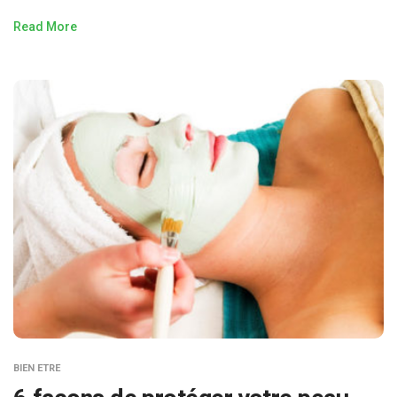
Read More
BIEN ETRE