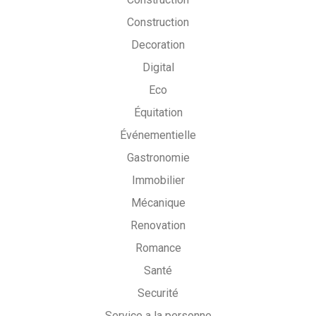
Construction
Decoration
Digital
Eco
Équitation
Événementielle
Gastronomie
Immobilier
Mécanique
Renovation
Romance
Santé
Securité
Service a la personne