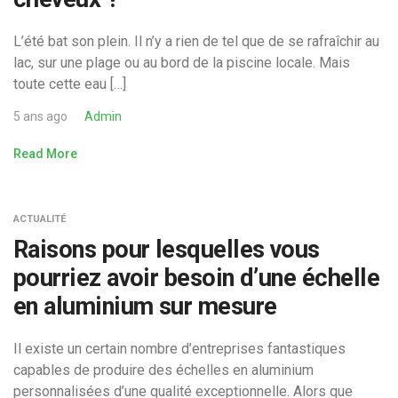
L’été bat son plein. Il n’y a rien de tel que de se rafraîchir au
lac, sur une plage ou au bord de la piscine locale. Mais
toute cette eau […]
5 ans ago
Admin
Read More
ACTUALITÉ
Raisons pour lesquelles vous
pourriez avoir besoin d’une échelle
en aluminium sur mesure
Il existe un certain nombre d’entreprises fantastiques
capables de produire des échelles en aluminium
personnalisées d’une qualité exceptionnelle. Alors que