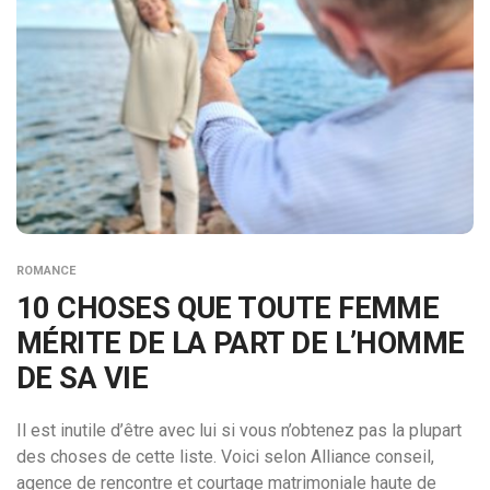
ROMANCE
10 CHOSES QUE TOUTE FEMME
MÉRITE DE LA PART DE L’HOMME
DE SA VIE
Il est inutile d’être avec lui si vous n’obtenez pas la plupart
des choses de cette liste. Voici selon Alliance conseil,
agence de rencontre et courtage matrimoniale haute de