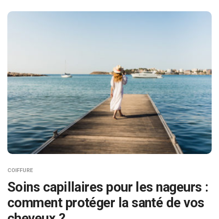
COIFFURE
Soins capillaires pour les nageurs :
comment protéger la santé de vos
cheveux ?