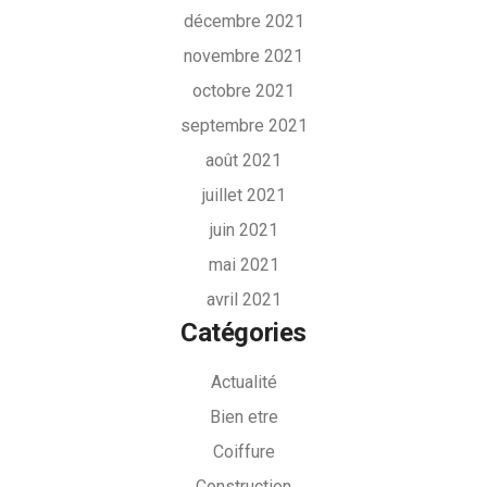
décembre 2021
novembre 2021
octobre 2021
septembre 2021
août 2021
juillet 2021
juin 2021
mai 2021
avril 2021
Catégories
Actualité
Bien etre
Coiffure
Construction