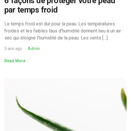
6 façons de protéger votre peau
par temps froid
Le temps froid est dur pour la peau. Les températures
froides et les faibles taux d’humidité donnent lieu à un air
sec qui éloigne l’humidité de la peau. Les vents […]
5 ans ago
Admin
Read More