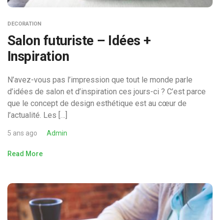
DECORATION
Salon futuriste – Idées +
Inspiration
N’avez-vous pas l’impression que tout le monde parle
d’idées de salon et d’inspiration ces jours-ci ? C’est parce
que le concept de design esthétique est au cœur de
l’actualité. Les […]
5 ans ago
Admin
Read More