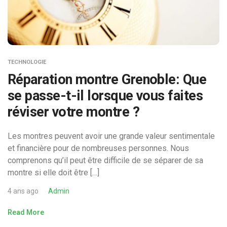
TECHNOLOGIE
Réparation montre Grenoble: Que
se passe-t-il lorsque vous faites
réviser votre montre ?
Les montres peuvent avoir une grande valeur sentimentale
et financière pour de nombreuses personnes. Nous
comprenons qu’il peut être difficile de se séparer de sa
montre si elle doit être […]
4 ans ago
Admin
Read More