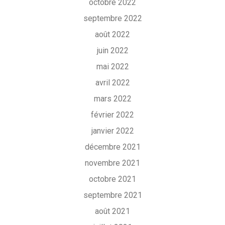
octobre 2022
septembre 2022
août 2022
juin 2022
mai 2022
avril 2022
mars 2022
février 2022
janvier 2022
décembre 2021
novembre 2021
octobre 2021
septembre 2021
août 2021