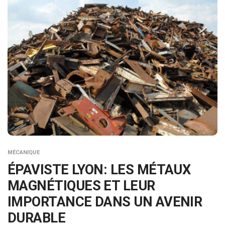
MÉCANIQUE
ÉPAVISTE LYON: LES MÉTAUX
MAGNÉTIQUES ET LEUR
IMPORTANCE DANS UN AVENIR
DURABLE