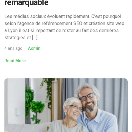
remarquable
Les médias sociaux évoluent rapidement. C’est pourquoi
selon l’agence de référencement SEO et création site web
a Lyon il est si important de rester au fait des dernières
stratégies et […]
4 ans ago
Admin
Read More