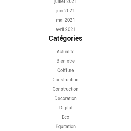
juillet 2021
juin 2021
mai 2021
avril 2021
Catégories
Actualité
Bien etre
Coiffure
Construction
Construction
Decoration
Digital
Eco
Équitation