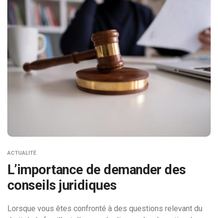
ACTUALITÉ
L’importance de demander des
conseils juridiques
Lorsque vous êtes confronté à des questions relevant du