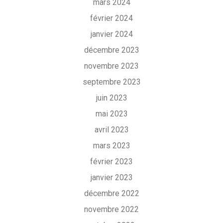
mars 2024
février 2024
janvier 2024
décembre 2023
novembre 2023
septembre 2023
juin 2023
mai 2023
avril 2023
mars 2023
février 2023
janvier 2023
décembre 2022
novembre 2022