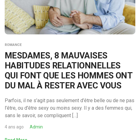
ROMANCE
MESDAMES, 8 MAUVAISES
HABITUDES RELATIONNELLES
QUI FONT QUE LES HOMMES ONT
DU MAL À RESTER AVEC VOUS
Parfois, il ne s’agit pas seulement d’être belle ou de ne pas
l’être, ou d’être sexy ou moins sexy. Il y a des femmes qui,
sans le savoir, se compliquent […]
4 ans ago
Admin