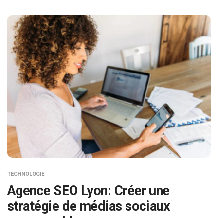
TECHNOLOGIE
Agence SEO Lyon: Créer une
stratégie de médias sociaux