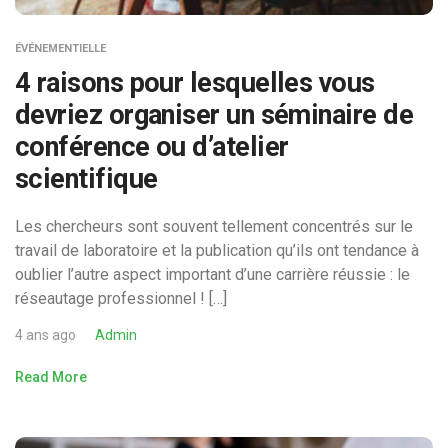
ÉVÉNEMENTIELLE
4 raisons pour lesquelles vous
devriez organiser un séminaire de
conférence ou d’atelier
scientifique
Les chercheurs sont souvent tellement concentrés sur le
travail de laboratoire et la publication qu’ils ont tendance à
oublier l’autre aspect important d’une carrière réussie : le
réseautage professionnel ! […]
4 ans ago
Admin
Read More