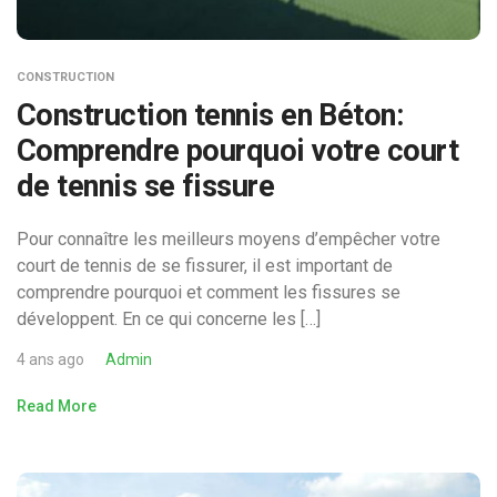
CONSTRUCTION
Construction tennis en Béton:
Comprendre pourquoi votre court
de tennis se fissure
Pour connaître les meilleurs moyens d’empêcher votre
court de tennis de se fissurer, il est important de
comprendre pourquoi et comment les fissures se
développent. En ce qui concerne les […]
4 ans ago
Admin
Read More