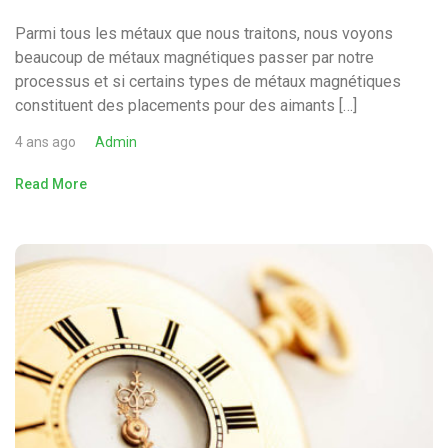
Parmi tous les métaux que nous traitons, nous voyons
beaucoup de métaux magnétiques passer par notre
processus et si certains types de métaux magnétiques
constituent des placements pour des aimants […]
4 ans ago
Admin
Read More