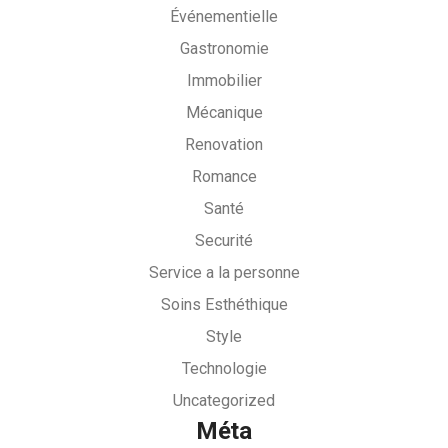
Événementielle
Gastronomie
Immobilier
Mécanique
Renovation
Romance
Santé
Securité
Service a la personne
Soins Esthéthique
Style
Technologie
Uncategorized
Méta