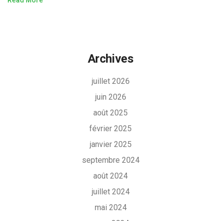
Read More
Archives
juillet 2026
juin 2026
août 2025
février 2025
janvier 2025
septembre 2024
août 2024
juillet 2024
mai 2024