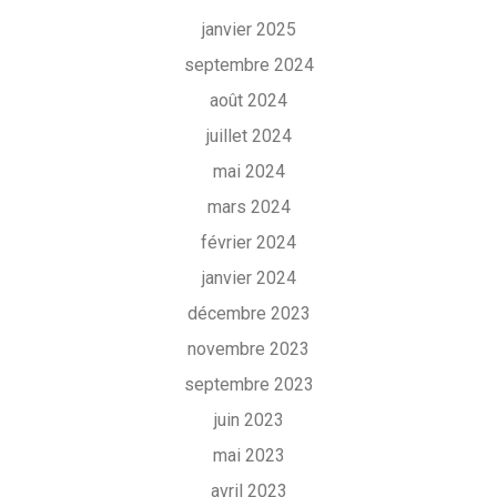
janvier 2025
septembre 2024
août 2024
juillet 2024
mai 2024
mars 2024
février 2024
janvier 2024
décembre 2023
novembre 2023
septembre 2023
juin 2023
mai 2023
avril 2023