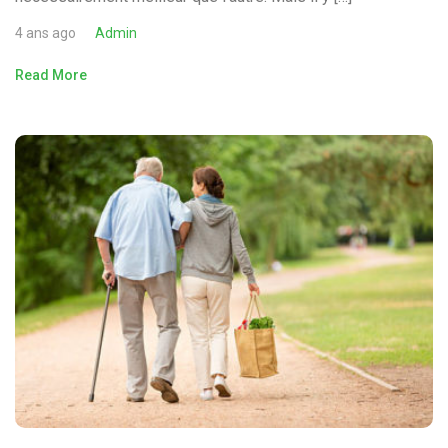
4 ans ago
Admin
Read More