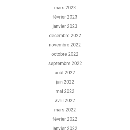
mars 2023
février 2023
janvier 2023
décembre 2022
novembre 2022
octobre 2022
septembre 2022
août 2022
juin 2022
mai 2022
avril 2022
mars 2022
février 2022
janvier 2022