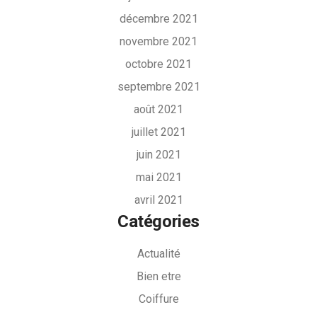
décembre 2021
novembre 2021
octobre 2021
septembre 2021
août 2021
juillet 2021
juin 2021
mai 2021
avril 2021
Catégories
Actualité
Bien etre
Coiffure