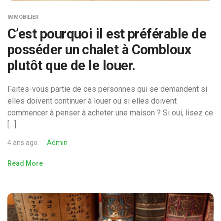
IMMOBILIER
C’est pourquoi il est préférable de
posséder un chalet à Combloux
plutôt que de le louer.
Faites-vous partie de ces personnes qui se demandent si
elles doivent continuer à louer ou si elles doivent
commencer à penser à acheter une maison ? Si oui, lisez ce
[…]
4 ans ago
Admin
Read More