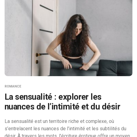
ROMANCE
La sensualité : explorer les
nuances de l’intimité et du désir
La sensualité est un territoire riche et complexe, où
s’entrelacent les nuances de l’intimité et les subtilités du
désir. À travers les mots, l’écriture érotique offre un moyen