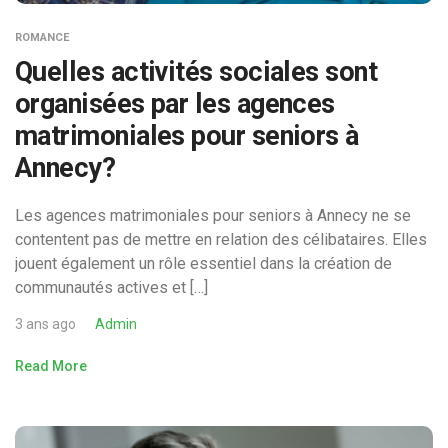
ROMANCE
Quelles activités sociales sont
organisées par les agences
matrimoniales pour seniors à
Annecy?
Les agences matrimoniales pour seniors à Annecy ne se
contentent pas de mettre en relation des célibataires. Elles
jouent également un rôle essentiel dans la création de
communautés actives et […]
3 ans ago
Admin
Read More