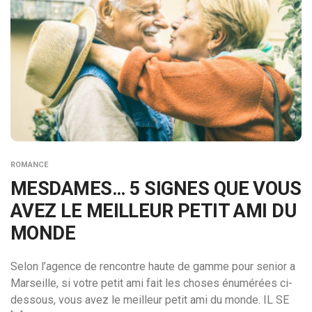
ROMANCE
MESDAMES… 5 SIGNES QUE VOUS
AVEZ LE MEILLEUR PETIT AMI DU
MONDE
Selon l’agence de rencontre haute de gamme pour senior a
Marseille, si votre petit ami fait les choses énumérées ci-
dessous, vous avez le meilleur petit ami du monde. IL SE