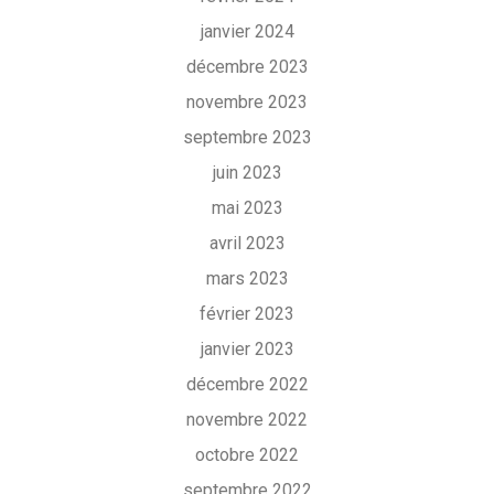
janvier 2024
décembre 2023
novembre 2023
septembre 2023
juin 2023
mai 2023
avril 2023
mars 2023
février 2023
janvier 2023
décembre 2022
novembre 2022
octobre 2022
septembre 2022