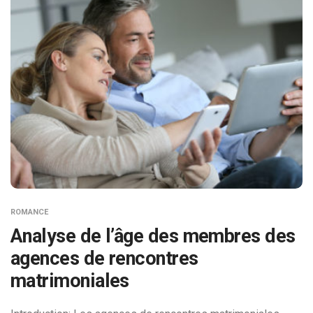
ROMANCE
Analyse de l’âge des membres des
agences de rencontres
matrimoniales