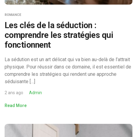
ROMANCE
Les clés de la séduction :
comprendre les stratégies qui
fonctionnent
La sédution est un art délicat qui va bien au-delà de l’attrait
physique. Pour réussir dans ce domaine, il est essentiel de
comprendre les stratégies qui rendent une approche
séduisante […]
2 ans ago
Admin
Read More