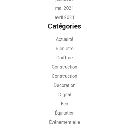
mai 2021
avril 2021
Catégories
Actualité
Bien etre
Coiffure
Construction
Construction
Decoration
Digital
Eco
Équitation
Événementielle