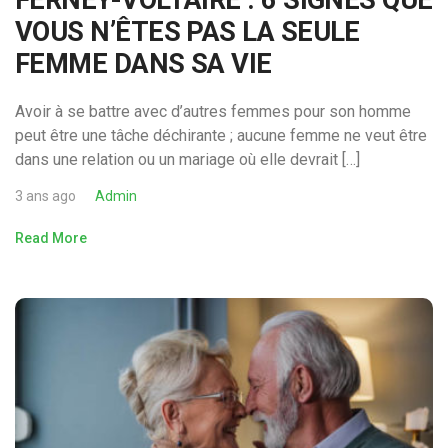
VOUS N’ÊTES PAS LA SEULE
FEMME DANS SA VIE
Avoir à se battre avec d’autres femmes pour son homme
peut être une tâche déchirante ; aucune femme ne veut être
dans une relation ou un mariage où elle devrait […]
3 ans ago
Admin
Read More