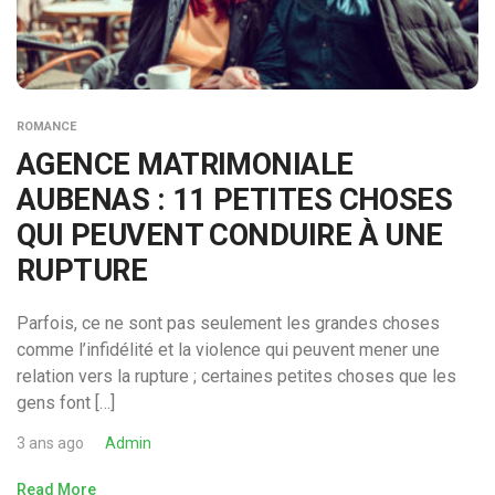
ROMANCE
AGENCE MATRIMONIALE
AUBENAS : 11 PETITES CHOSES
QUI PEUVENT CONDUIRE À UNE
RUPTURE
Parfois, ce ne sont pas seulement les grandes choses
comme l’infidélité et la violence qui peuvent mener une
relation vers la rupture ; certaines petites choses que les
gens font […]
3 ans ago
Admin
Read More