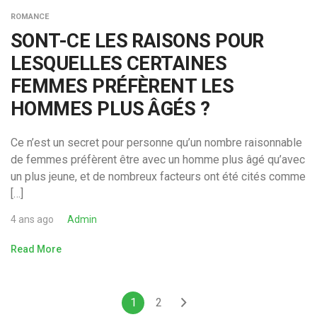
ROMANCE
SONT-CE LES RAISONS POUR
LESQUELLES CERTAINES
FEMMES PRÉFÈRENT LES
HOMMES PLUS ÂGÉS ?
Ce n’est un secret pour personne qu’un nombre raisonnable
de femmes préfèrent être avec un homme plus âgé qu’avec
un plus jeune, et de nombreux facteurs ont été cités comme
[…]
4 ans ago
Admin
Read More
1
2