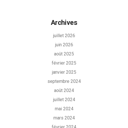
Archives
juillet 2026
juin 2026
août 2025
février 2025
janvier 2025
septembre 2024
août 2024
juillet 2024
mai 2024
mars 2024
février 2024