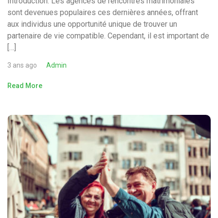
Introduction: Les agences de rencontres matrimoniales
sont devenues populaires ces dernières années, offrant
aux individus une opportunité unique de trouver un
partenaire de vie compatible. Cependant, il est important de
[…]
3 ans ago
Admin
Read More