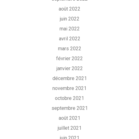
août 2022
juin 2022
mai 2022
avril 2022
mars 2022
février 2022
janvier 2022
décembre 2021
novembre 2021
octobre 2021
septembre 2021
août 2021
juillet 2021
juin 2021