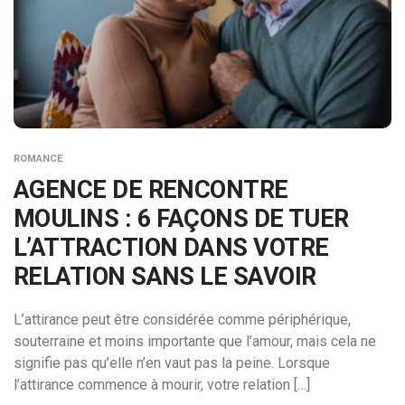
ROMANCE
AGENCE DE RENCONTRE
MOULINS : 6 FAÇONS DE TUER
L’ATTRACTION DANS VOTRE
RELATION SANS LE SAVOIR
L’attirance peut être considérée comme périphérique,
souterraine et moins importante que l’amour, mais cela ne
signifie pas qu’elle n’en vaut pas la peine. Lorsque
l’attirance commence à mourir, votre relation […]