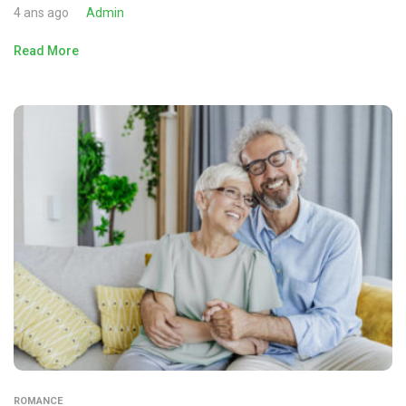
4 ans ago
Admin
Read More
ROMANCE