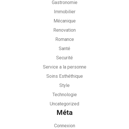
Gastronomie
Immobilier
Mécanique
Renovation
Romance
Santé
Securité
Service a la personne
Soins Esthéthique
Style
Technologie
Uncategorized
Méta
Connexion