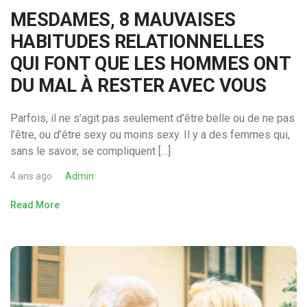
MESDAMES, 8 MAUVAISES
HABITUDES RELATIONNELLES
QUI FONT QUE LES HOMMES ONT
DU MAL À RESTER AVEC VOUS
Parfois, il ne s’agit pas seulement d’être belle ou de ne pas
l’être, ou d’être sexy ou moins sexy. Il y a des femmes qui,
sans le savoir, se compliquent […]
4 ans ago
Admin
Read More