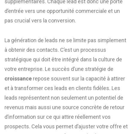
supplémentaires. Chaque lead est donc une porte
d’entrée vers une opportunité commerciale et un
pas crucial vers la conversion.
La génération de leads ne se limite pas simplement
à obtenir des contacts. C’est un processus
stratégique qui doit être intégré dans la culture de
votre entreprise. Le succès d’une stratégie de
croissance
repose souvent sur la capacité à attirer
et à transformer ces leads en clients fidèles. Les
leads représentent non seulement un potentiel de
revenus mais aussi une source concrète de retour
d’information sur ce qui attire réellement vos
prospects. Cela vous permet d’ajuster votre offre et