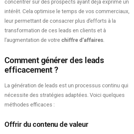
concentrer sur des prospects ayant déjà exprimé un
intérêt. Cela optimise le temps de vos commerciaux,
leur permettant de consacrer plus d’efforts à la
transformation de ces leads en clients et à
l’augmentation de votre
chiffre d’affaires
.
Comment générer des leads
efficacement ?
La génération de leads est un processus continu qui
nécessite des stratégies adaptées. Voici quelques
méthodes efficaces :
Offrir du contenu de valeur