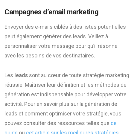
Campagnes d’email marketing
Envoyer des e-mails ciblés à des listes potentielles
peut également générer des leads. Veillez à
personnaliser votre message pour qu’il résonne
avec les besoins de vos destinataires.
Les
leads
sont au cœur de toute stratégie marketing
réussie. Maîtriser leur définition et les méthodes de
génération est indispensable pour développer votre
activité. Pour en savoir plus sur la génération de
leads et comment optimiser votre stratégie, vous
pouvez consulter des ressources telles que
ce
guide
ou
cet article sur les meilleures stratégies
.