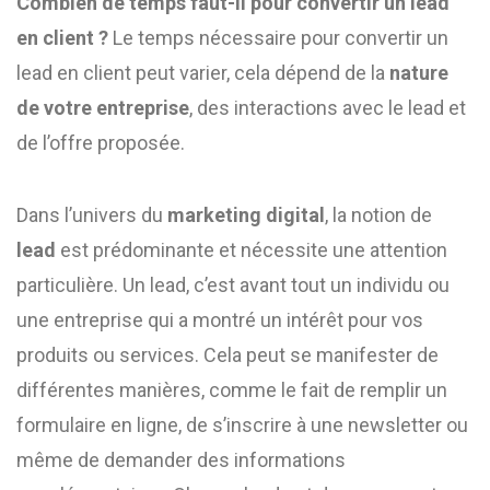
Combien de temps faut-il pour convertir un lead
en client ?
Le temps nécessaire pour convertir un
lead en client peut varier, cela dépend de la
nature
de votre entreprise
, des interactions avec le lead et
de l’offre proposée.
Dans l’univers du
marketing digital
, la notion de
lead
est prédominante et nécessite une attention
particulière. Un lead, c’est avant tout un individu ou
une entreprise qui a montré un intérêt pour vos
produits ou services. Cela peut se manifester de
différentes manières, comme le fait de remplir un
formulaire en ligne, de s’inscrire à une newsletter ou
même de demander des informations