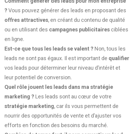
Comment générer des leads pour mon entreprise
?
Vous pouvez générer des leads en proposant des
offres attractives
, en créant du contenu de qualité
ou en utilisant des
campagnes publicitaires
ciblées
en ligne.
Est-ce que tous les leads se valent ?
Non, tous les
leads ne sont pas égaux. Il est important de
qualifier
vos leads pour déterminer leur niveau d’intérêt et
leur potentiel de conversion.
Quel rôle jouent les leads dans ma stratégie
marketing ?
Les leads sont au cœur de votre
stratégie marketing
, car ils vous permettent de
nourrir des opportunités de vente et d’ajuster vos
efforts en fonction des besoins du marché.