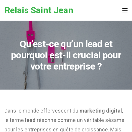
Skip to the content
Relais Saint Jean
Tog
Qu’est-ce qu’un lead et
pourquoi est-il crucial pour
votre entreprise ?
Dans le monde effervescent du
marketing digital
,
le terme
lead
résonne comme un véritable sésame
pour les entreprises en quête de croissance. Mais