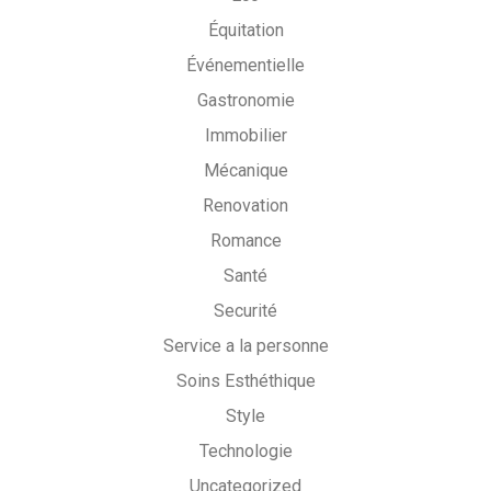
Équitation
Événementielle
Gastronomie
Immobilier
Mécanique
Renovation
Romance
Santé
Securité
Service a la personne
Soins Esthéthique
Style
Technologie
Uncategorized