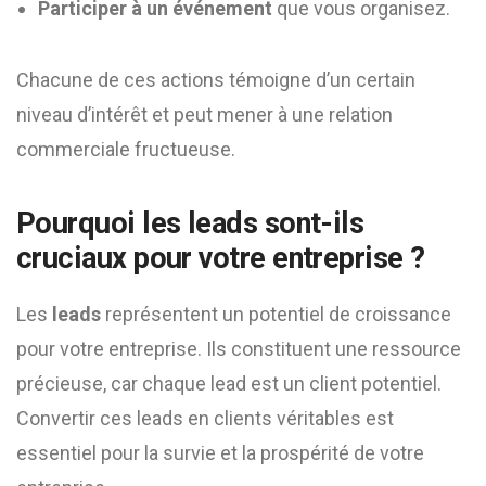
Participer à un événement
que vous organisez.
Chacune de ces actions témoigne d’un certain
niveau d’intérêt et peut mener à une relation
commerciale fructueuse.
Pourquoi les leads sont-ils
cruciaux pour votre entreprise ?
Les
leads
représentent un potentiel de croissance
pour votre entreprise. Ils constituent une ressource
précieuse, car chaque lead est un client potentiel.
Convertir ces leads en clients véritables est
essentiel pour la survie et la prospérité de votre