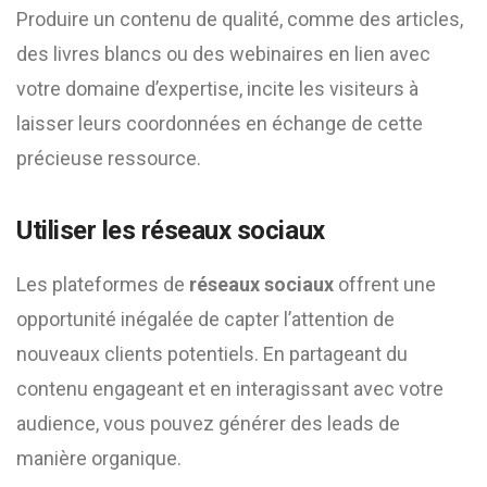
Produire un contenu de qualité, comme des articles,
des livres blancs ou des webinaires en lien avec
votre domaine d’expertise, incite les visiteurs à
laisser leurs coordonnées en échange de cette
précieuse ressource.
Utiliser les réseaux sociaux
Les plateformes de
réseaux sociaux
offrent une
opportunité inégalée de capter l’attention de
nouveaux clients potentiels. En partageant du
contenu engageant et en interagissant avec votre
audience, vous pouvez générer des leads de
manière organique.