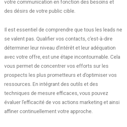
votre communication en fonction des besoins et
des désirs de votre public cible.
Il est essentiel de comprendre que tous les leads ne
se valent pas. Qualifier vos contacts, c’est-à-dire
déterminer leur niveau d’intérêt et leur adéquation
avec votre offre, est une étape incontournable. Cela
vous permet de concentrer vos efforts sur les
prospects les plus prometteurs et d’optimiser vos
ressources. En intégrant des outils et des
techniques de mesure efficaces, vous pouvez
évaluer l’efficacité de vos actions marketing et ainsi
affiner continuellement votre approche.