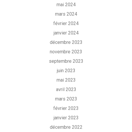
mai 2024
mars 2024
février 2024
janvier 2024
décembre 2023
novembre 2023
septembre 2023
juin 2023
mai 2023
avril 2023
mars 2023
février 2023
janvier 2023
décembre 2022