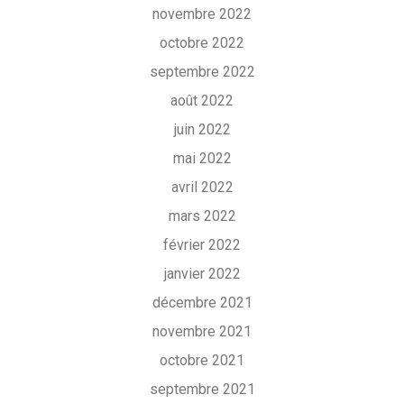
novembre 2022
octobre 2022
septembre 2022
août 2022
juin 2022
mai 2022
avril 2022
mars 2022
février 2022
janvier 2022
décembre 2021
novembre 2021
octobre 2021
septembre 2021