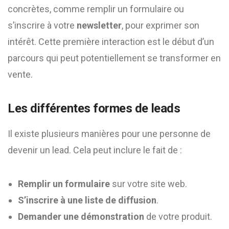
concrètes, comme remplir un formulaire ou
s’inscrire à votre
newsletter
, pour exprimer son
intérêt. Cette première interaction est le début d’un
parcours qui peut potentiellement se transformer en
vente.
Les différentes formes de leads
Il existe plusieurs manières pour une personne de
devenir un lead. Cela peut inclure le fait de :
Remplir un formulaire
sur votre site web.
S’inscrire à une liste de diffusion
.
Demander une démonstration
de votre produit.