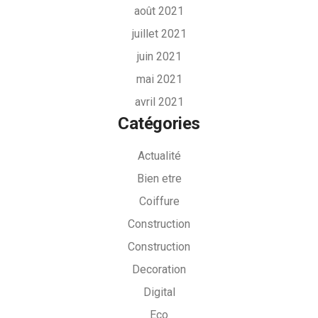
août 2021
juillet 2021
juin 2021
mai 2021
avril 2021
Catégories
Actualité
Bien etre
Coiffure
Construction
Construction
Decoration
Digital
Eco