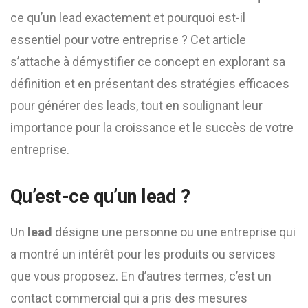
ce qu’un lead exactement et pourquoi est-il
essentiel pour votre entreprise ? Cet article
s’attache à démystifier ce concept en explorant sa
définition et en présentant des stratégies efficaces
pour générer des leads, tout en soulignant leur
importance pour la croissance et le succès de votre
entreprise.
Qu’est-ce qu’un lead ?
Un
lead
désigne une personne ou une entreprise qui
a montré un intérêt pour les produits ou services
que vous proposez. En d’autres termes, c’est un
contact commercial qui a pris des mesures