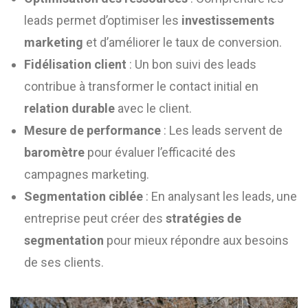
leads permet d’optimiser les
investissements
marketing
et d’améliorer le taux de conversion.
Fidélisation client
: Un bon suivi des leads
contribue à transformer le contact initial en
relation durable
avec le client.
Mesure de performance
: Les leads servent de
baromètre
pour évaluer l’efficacité des
campagnes marketing.
Segmentation ciblée
: En analysant les leads, une
entreprise peut créer des
stratégies de
segmentation
pour mieux répondre aux besoins
de ses clients.