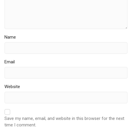
Name
Email
Website
Save my name, email, and website in this browser for the next
time I comment.