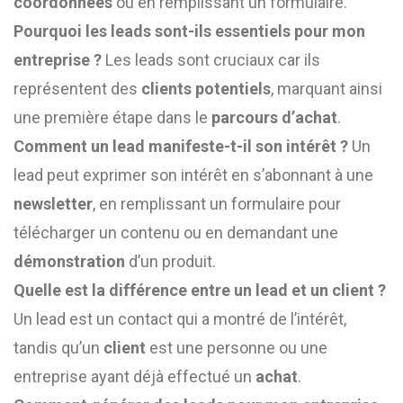
coordonnées
ou en remplissant un formulaire.
Pourquoi les leads sont-ils essentiels pour mon
entreprise ?
Les leads sont cruciaux car ils
représentent des
clients potentiels
, marquant ainsi
une première étape dans le
parcours d’achat
.
Comment un lead manifeste-t-il son intérêt ?
Un
lead peut exprimer son intérêt en s’abonnant à une
newsletter
, en remplissant un formulaire pour
télécharger un contenu ou en demandant une
démonstration
d’un produit.
Quelle est la différence entre un lead et un client ?
Un lead est un contact qui a montré de l’intérêt,
tandis qu’un
client
est une personne ou une
entreprise ayant déjà effectué un
achat
.