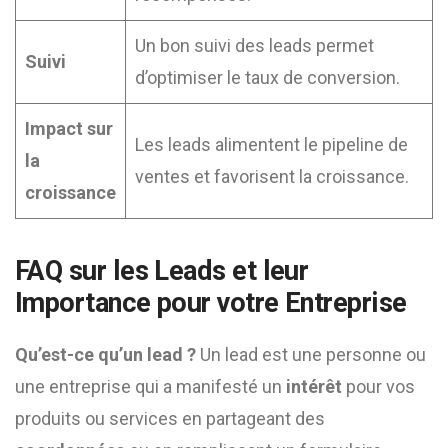
Un bon suivi des leads permet
Suivi
d’optimiser le taux de conversion.
Impact sur
Les leads alimentent le pipeline de
la
ventes et favorisent la croissance.
croissance
FAQ sur les Leads et leur
Importance pour votre Entreprise
Qu’est-ce qu’un lead ?
Un lead est une personne ou
une entreprise qui a manifesté un
intérêt
pour vos
produits ou services en partageant des