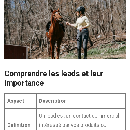
Comprendre les leads et leur
importance
Aspect
Description
Un lead est un contact commercial
Définition
intéressé par vos produits ou