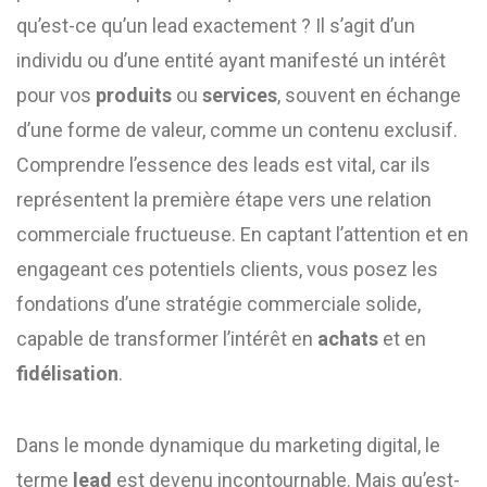
qu’est-ce qu’un lead exactement ? Il s’agit d’un
individu ou d’une entité ayant manifesté un intérêt
pour vos
produits
ou
services
, souvent en échange
d’une forme de valeur, comme un contenu exclusif.
Comprendre l’essence des leads est vital, car ils
représentent la première étape vers une relation
commerciale fructueuse. En captant l’attention et en
engageant ces potentiels clients, vous posez les
fondations d’une stratégie commerciale solide,
capable de transformer l’intérêt en
achats
et en
fidélisation
.
Dans le monde dynamique du marketing digital, le
terme
lead
est devenu incontournable. Mais qu’est-