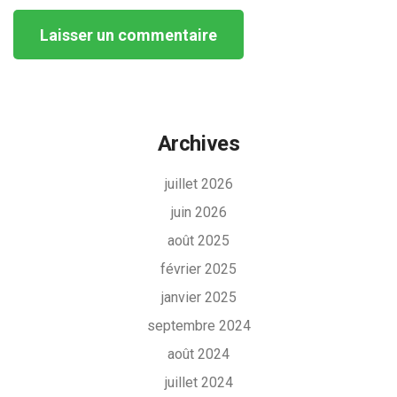
Alternative:
Archives
juillet 2026
juin 2026
août 2025
février 2025
janvier 2025
septembre 2024
août 2024
juillet 2024