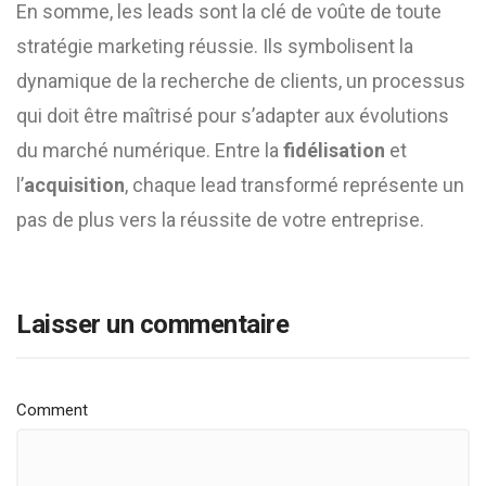
En somme, les leads sont la clé de voûte de toute
stratégie marketing réussie. Ils symbolisent la
dynamique de la recherche de clients, un processus
qui doit être maîtrisé pour s’adapter aux évolutions
du marché numérique. Entre la
fidélisation
et
l’
acquisition
, chaque lead transformé représente un
pas de plus vers la réussite de votre entreprise.
Laisser un commentaire
Comment