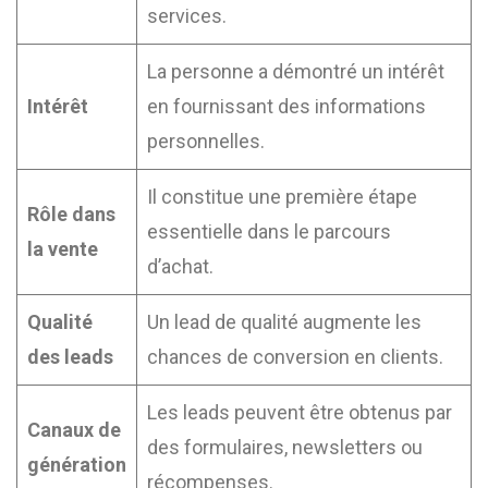
services.
La personne a démontré un intérêt
Intérêt
en fournissant des informations
personnelles.
Il constitue une première étape
Rôle dans
essentielle dans le parcours
la vente
d’achat.
Qualité
Un lead de qualité augmente les
des leads
chances de conversion en clients.
Les leads peuvent être obtenus par
Canaux de
des formulaires, newsletters ou
génération
récompenses.