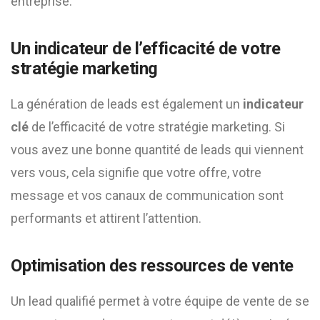
entreprise.
Un indicateur de l’efficacité de votre
stratégie marketing
La génération de leads est également un
indicateur
clé
de l’efficacité de votre stratégie marketing. Si
vous avez une bonne quantité de leads qui viennent
vers vous, cela signifie que votre offre, votre
message et vos canaux de communication sont
performants et attirent l’attention.
Optimisation des ressources de vente
Un lead qualifié permet à votre équipe de vente de se